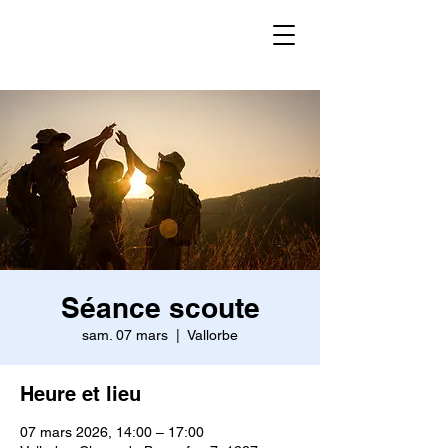
Séance scoute
sam. 07 mars
  |  
Vallorbe
Heure et lieu
07 mars 2026, 14:00 – 17:00