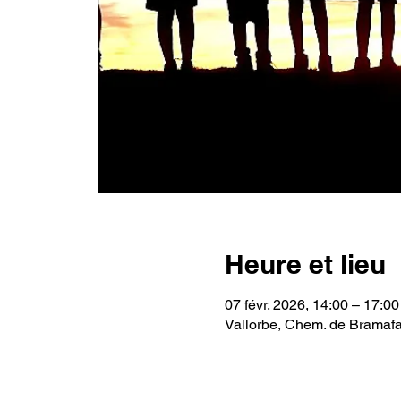
Heure et lieu
07 févr. 2026, 14:00 – 17:00
Vallorbe, Chem. de Bramafa