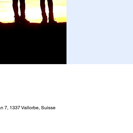
n 7, 1337 Vallorbe, Suisse