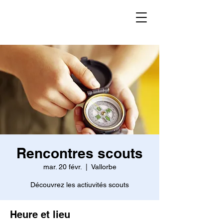
Rencontres scouts
mar. 20 févr.
  |  
Vallorbe
Découvrez les actiuvités scouts
Heure et lieu